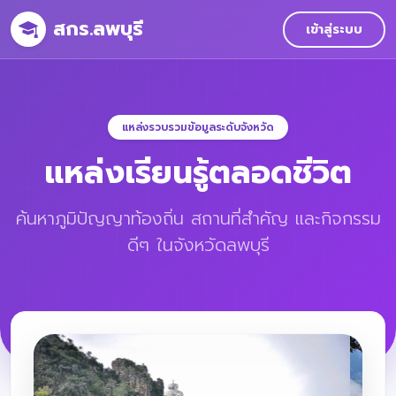
สกร.ลพบุรี
เข้าสู่ระบบ
แหล่งรวบรวมข้อมูลระดับจังหวัด
แหล่งเรียนรู้ตลอดชีวิต
ค้นหาภูมิปัญญาท้องถิ่น สถานที่สำคัญ และกิจกรรม
ดีๆ ในจังหวัดลพบุรี