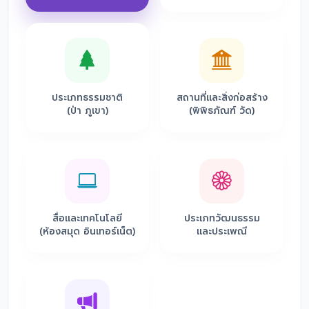
ประเภทธรรมชาติ
สถานที่และสิ่งก่อสร้าง
(ป่า ภูเขา)
(พิพิธภัณฑ์ วัด)
สื่อและเทคโนโลยี
ประเภทวัฒนธรรม
(ห้องสมุด อินเทอร์เน็ต)
และประเพณี