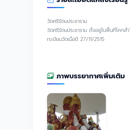
วัดศรีรัตนประชาราม
วัดศรีรัตนประชาราม ตั้งอยู่ในพื้นที่โคกส
ทะเบียนวัดเมื่อปี 27/11/2515
ภาพบรรยากาศเพิ่มเติม