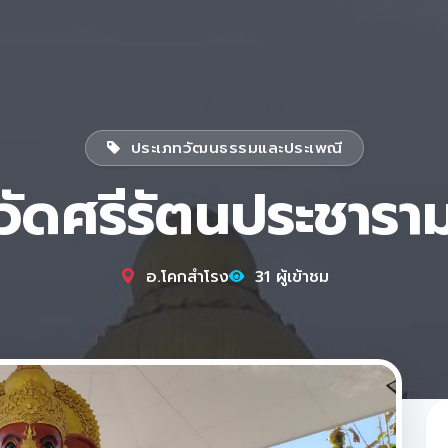
ประเภทวัฒนธรรมและประเพณี
วัดศรีรัตนประชารา
อ.โคกสำโรง
31 ผู้เข้าชม