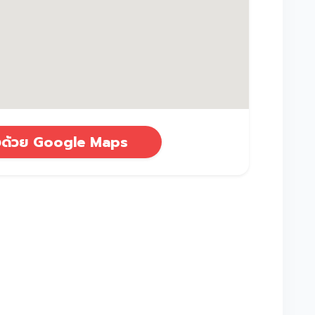
างด้วย Google Maps