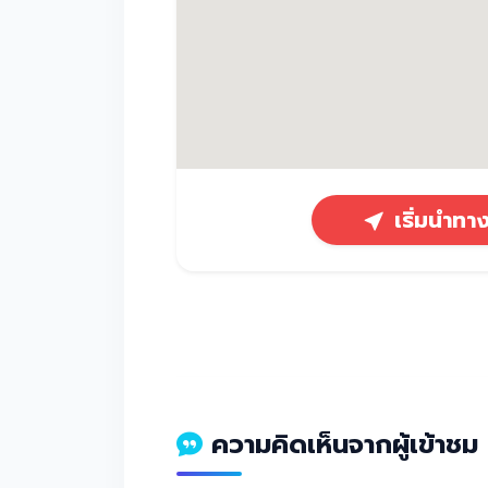
เริ่มนำท
ความคิดเห็นจากผู้เข้าชม