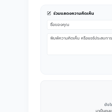
ร่วมแสดงความคิดเห็น
ยังไ
มาเป็นคนแร