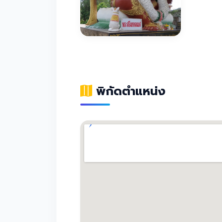
พิกัดตำแหน่ง