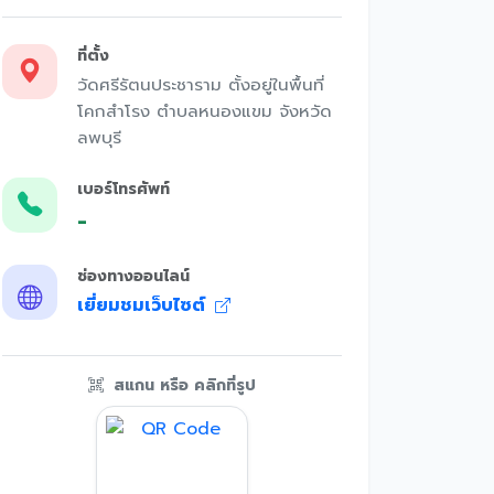
ที่ตั้ง
วัดศรีรัตนประชาราม ตั้งอยู่ในพื้นที่
โคกสำโรง ตำบลหนองแขม จังหวัด
ลพบุรี
เบอร์โทรศัพท์
-
ช่องทางออนไลน์
เยี่ยมชมเว็บไซต์
สแกน หรือ คลิกที่รูป