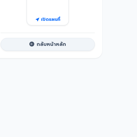
เปิดแผนที่
กลับหน้าหลัก