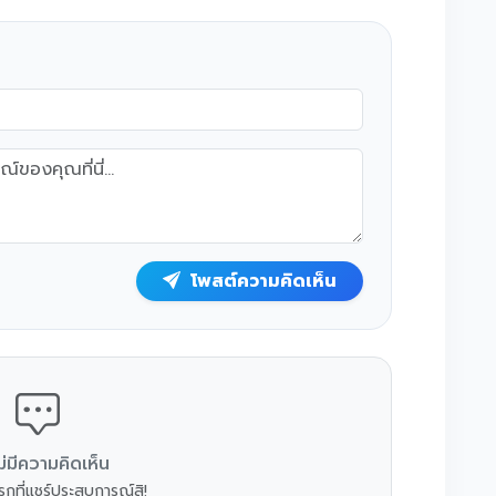
โพสต์ความคิดเห็น
ม่มีความคิดเห็น
กที่แชร์ประสบการณ์สิ!