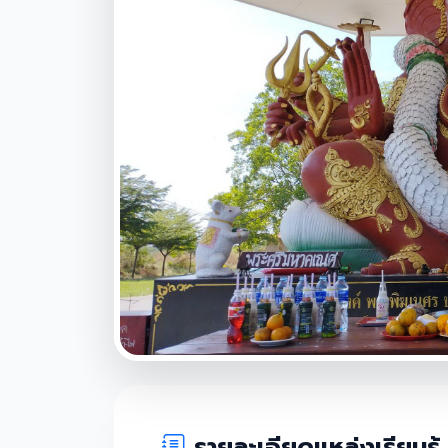
รายละเอียดแหล่งเรียนรู้