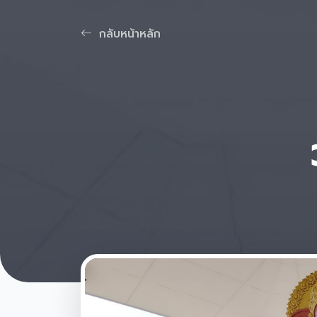
กลับหน้าหลัก