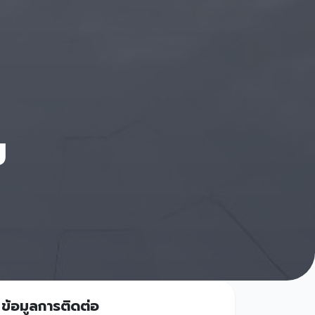
ม
ข้อมูลการติดต่อ