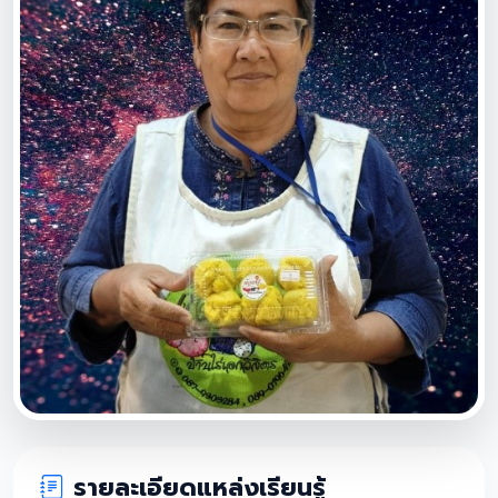
รายละเอียดแหล่งเรียนรู้