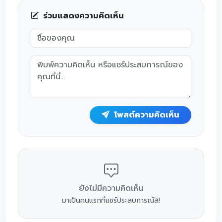
ร่วมแสดงความคิดเห็น
โพสต์ความคิดเห็น
ยังไม่มีความคิดเห็น
มาเป็นคนแรกที่แชร์ประสบการณ์สิ!