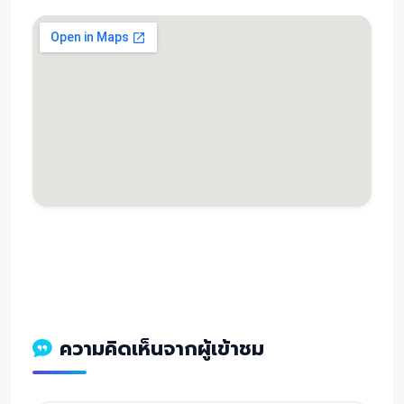
ความคิดเห็นจากผู้เข้าชม