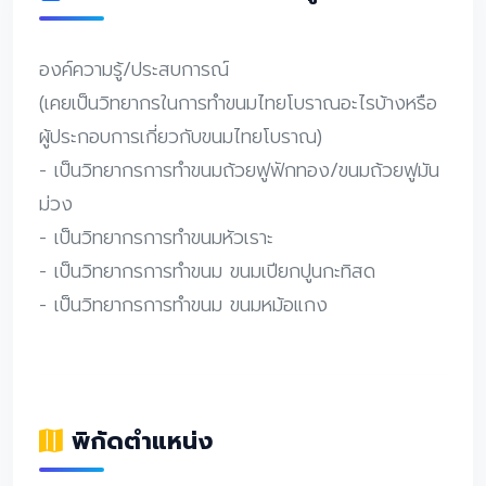
องค์ความรู้/ประสบการณ์
(เคยเป็นวิทยากรในการทำขนมไทยโบราณอะไรบ้างหรือ
ผู้ประกอบการเกี่ยวกับขนมไทยโบราณ)
- เป็นวิทยากรการทำขนมถ้วยฟูฟักทอง/ขนมถ้วยฟูมัน
ม่วง
- เป็นวิทยากรการทำขนมหัวเราะ
- เป็นวิทยากรการทำขนม ขนมเปียกปูนกะทิสด
- เป็นวิทยากรการทำขนม ขนมหม้อแกง
พิกัดตำแหน่ง