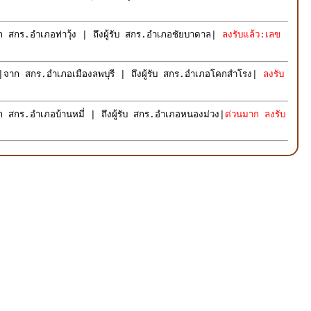
ึงผู้รับ สกร.อำเภอท่าวุ้ง|
ลงรับแล้ว:[1]
 สกร.อำเภอท่าวุ้ง | ถึงผู้รับ สกร.อำเภอชัยบาดาล|
ลงรับแล้ว:เลข
ถึงผู้รับ ทุกสถานศึกษา|
ลงรับแล้ว:[10]
ถึงผู้รับ สกร.อำเภอเมืองลพบุรี|
ลงรับแล้ว:[1]
|จาก สกร.อำเภอเมืองลพบุรี | ถึงผู้รับ สกร.อำเภอโคกสำโรง|
ลงรับ
 ถึงผู้รับ สกร.อำเภอลำสนธิ|
ลงรับแล้ว:[1]
 สกร.อำเภอบ้านหมี่ | ถึงผู้รับ สกร.อำเภอหนองม่วง|
ด่วนมาก
ลงรับ