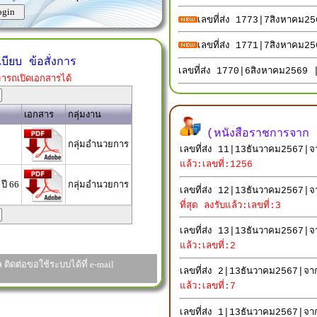
เลขที่ส่ง 1773|7สิงหาคม256
เลขที่ส่ง 1771|7สิงหาคม256
ียบ ข้อสั่งการ
เลขที่ส่ง 1770|6สิงหาคม2569 |
เลขที่ส่ง 1769|6สิงหาคม2569 | 
เลขที่ส่ง 1768|6สิงหาคม2569 | 
(หนังสือราชการจาก
เลขที่ส่ง 1767|6สิงหาคม2569 | ถ
เลขที่ส่ง 11|13ธันวาคม2567|จา
แล้ว:เลขที่:1256
เลขที่ส่ง 1766|6สิงหาคม2569 |
เลขที่ส่ง 12|13ธันวาคม2567|จ
เลขที่ส่ง 1764|6สิงหาคม2569 | 
ที่สุด
ลงรับแล้ว:เลขที่:3
เลขที่ส่ง 1763|6สิงหาคม2569 | 
เลขที่ส่ง 13|13ธันวาคม2567|จ
แล้ว:เลขที่:2
เลขที่ส่ง 1762|6สิงหาคม2569 |
เลขที่ส่ง 2|13ธันวาคม2567|จา
เลขที่ส่ง 1760|6สิงหาคม2569 |
แล้ว:เลขที่:7
เลขที่ส่ง 1759|6สิงหาคม2569 | ถ
เลขที่ส่ง 1|13ธันวาคม2567|จาก