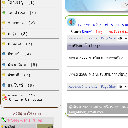
โคกเจริญ (1)
โคกสำโรง (4)
ชัยบาดาล (2)
แจ้งข่าวสาร พ.ร.บ ระเบ
ท่าวุ้ง (3)
ท่าหลวง (2)
บ้านหมี่ (9)
พัฒนานิคม (8)
ลำสนธิ (2)
สระโบสถ์ (8)
หนองม่วง (2)
Online 89 login