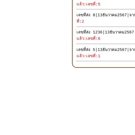
แล้ว:เลขที่:5
เลขที่ส่ง 1758|6สิงหาคม2569 | ถ
เลขที่ส่ง 8|13ธันวาคม2567|จาก
เลขที่ส่ง 1757|6สิงหาคม2569 | 
ที่:2
เลขที่ส่ง 1756|6สิงหาคม2569 | 
เลขที่ส่ง 1236|13ธันวาคม2567
เลขที่ส่ง 1755|6สิงหาคม2569 |
แล้ว:เลขที่:6
เลขที่ส่ง 5|13ธันวาคม2567|จาก
แล้ว:เลขที่:1