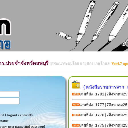
ร.ประจำจังหวัดลพบุรี
@พัฒนาระบบโดย นายนิกร เกษโกมล
Ver4.7 up
(หนังสือราชการจาก 
เลขที่ส่ง 1781|7สิงหาคม256
เลขที่ส่ง 1777|7สิงหาคม256
il I logout explicitly
เลขที่ส่ง 1776|7สิงหาคม256
 name
เลขที่ส่ง 1775|7สิงหาคม256
or my user name and password